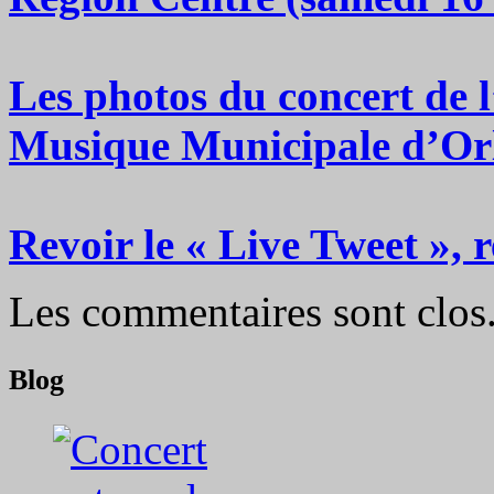
Les photos du concert de 
Musique Municipale d’Or
Revoir le « Live Tweet »,
Les commentaires sont clos
Blog