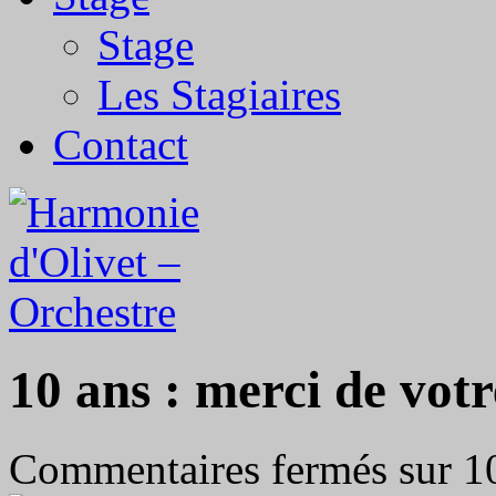
Stage
Les Stagiaires
Contact
10 ans : merci de votr
Commentaires fermés
sur 10