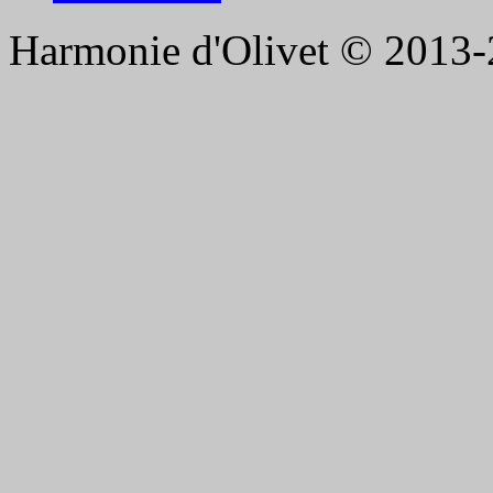
Harmonie d'Olivet © 2013-2