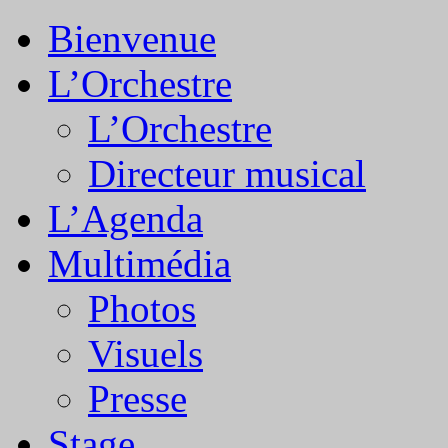
Bienvenue
L’Orchestre
L’Orchestre
Directeur musical
L’Agenda
Multimédia
Photos
Visuels
Presse
Stage