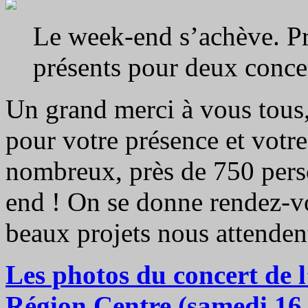
Le week-end s’achève. Pr
présents pour deux concer
Un grand merci à vous tous, 
pour votre présence et votre 
nombreux, près de 750 pers
end ! On se donne rendez-v
beaux projets nous attendent
Les photos du concert de 
Région Centre (samedi 1