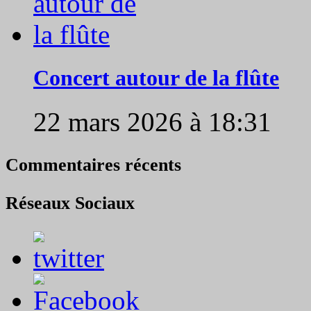
Concert autour de la flûte
22 mars 2026 à 18:31
Commentaires récents
Réseaux Sociaux