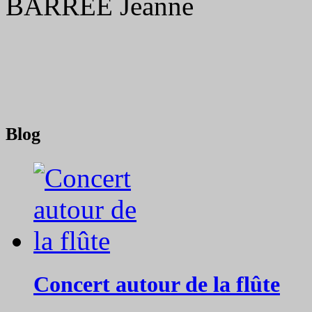
BARRÉE Jeanne
Blog
Concert autour de la flûte