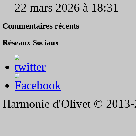
22 mars 2026 à 18:31
Commentaires récents
Réseaux Sociaux
Harmonie d'Olivet © 2013-2