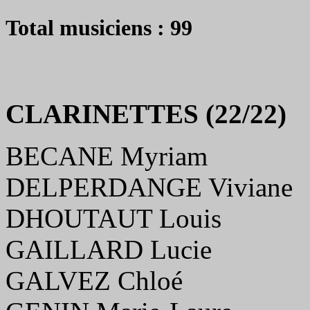
Total musiciens : 99
CLARINETTES (22/22)
BECANE Myriam
DELPERDANGE Viviane
DHOUTAUT Louis
GAILLARD Lucie
GALVEZ Chloé