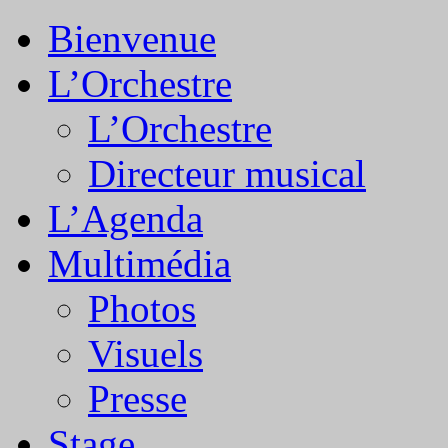
Bienvenue
L’Orchestre
L’Orchestre
Directeur musical
L’Agenda
Multimédia
Photos
Visuels
Presse
Stage