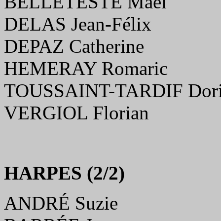
BELLETESTE Maël
DELAS Jean-Félix
DEPAZ Catherine
HEMERAY Romaric
TOUSSAINT-TARDIF Dor
VERGIOL Florian
HARPES (2/2)
ANDRÉ Suzie