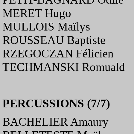
MERET Hugo
MULLOIS Maïlys
ROUSSEAU Baptiste
RZEGOCZAN Félicien
TECHMANSKI Romuald
PERCUSSIONS (7/7)
BACHELIER Amaury