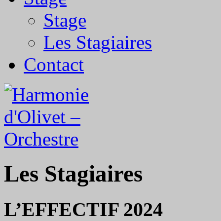
Stage
Les Stagiaires
Contact
Les Stagiaires
L’EFFECTIF 2024