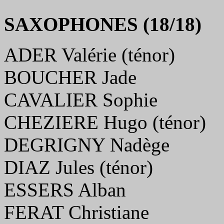
SAXOPHONES (18/18)
ADER Valérie (ténor)
BOUCHER Jade
CAVALIER Sophie
CHEZIERE Hugo (ténor)
DEGRIGNY Nadège
DIAZ Jules (ténor)
ESSERS Alban
FERAT Christiane