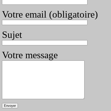
Votre email (obligatoire)
Sujet
Votre message