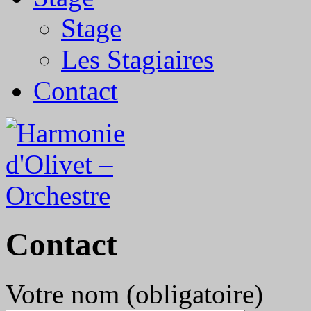
Stage
Les Stagiaires
Contact
Contact
Votre nom (obligatoire)