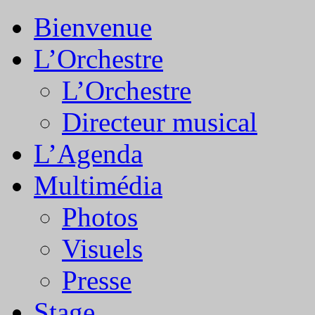
Bienvenue
L’Orchestre
L’Orchestre
Directeur musical
L’Agenda
Multimédia
Photos
Visuels
Presse
Stage