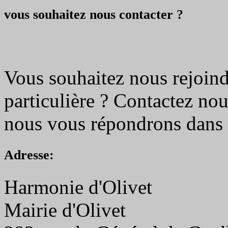
vous souhaitez nous contacter ?
Vous souhaitez nous rejoin
particulière ? Contactez nou
nous vous répondrons dans l
Adresse:
Harmonie d'Olivet
Mairie d'Olivet