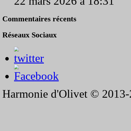
22 mars 2026 à 18:31
Commentaires récents
Réseaux Sociaux
Harmonie d'Olivet © 2013-2