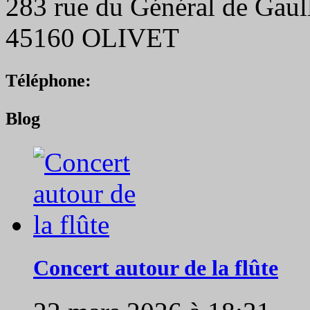
283 rue du Général de Gaul
45160 OLIVET
Téléphone:
Blog
Concert autour de la flûte