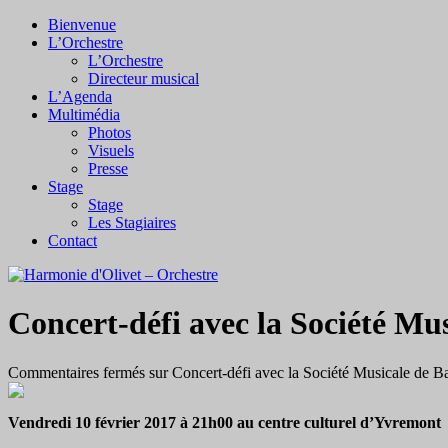
Bienvenue
L’Orchestre
L’Orchestre
Directeur musical
L’Agenda
Multimédia
Photos
Visuels
Presse
Stage
Stage
Les Stagiaires
Contact
Concert-défi avec la Société Mu
Commentaires fermés
sur Concert-défi avec la Société Musicale de B
Vendredi 10 février 2017 à 21h00 au centre culturel d’Yvremont