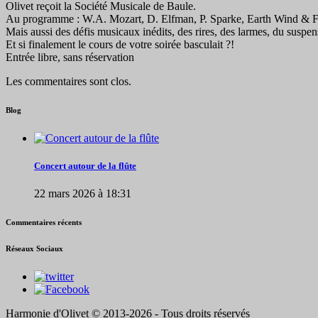
Olivet reçoit la Société Musicale de Baule.
Au programme : W.A. Mozart, D. Elfman, P. Sparke, Earth Wind & F
Mais aussi des défis musicaux inédits, des rires, des larmes, du suspe
Et si finalement le cours de votre soirée basculait ?!
Entrée libre, sans réservation
Les commentaires sont clos.
Blog
Concert autour de la flûte
22 mars 2026 à 18:31
Commentaires récents
Réseaux Sociaux
Harmonie d'Olivet © 2013-2026 - Tous droits réservés