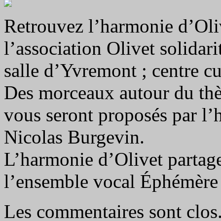
Retrouvez l’harmonie d’Oliv
l’association Olivet solidar
salle d’Yvremont ; centre cu
Des morceaux autour du th
vous seront proposés par l’
Nicolas Burgevin.
L’harmonie d’Olivet partage
l’ensemble vocal Éphémère 
Les commentaires sont clos