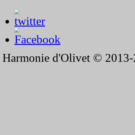
Harmonie d'Olivet © 2013-2