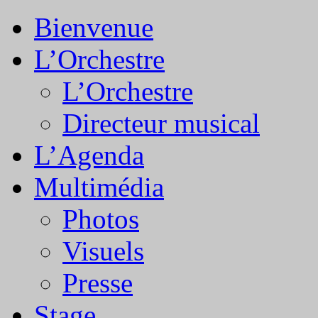
Bienvenue
L’Orchestre
L’Orchestre
Directeur musical
L’Agenda
Multimédia
Photos
Visuels
Presse
Stage