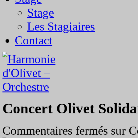
Stage
Les Stagiaires
Contact
Concert Olivet Solida
Commentaires fermés
sur Co