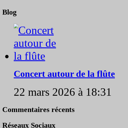
Blog
Concert autour de la flûte
22 mars 2026 à 18:31
Commentaires récents
Réseaux Sociaux