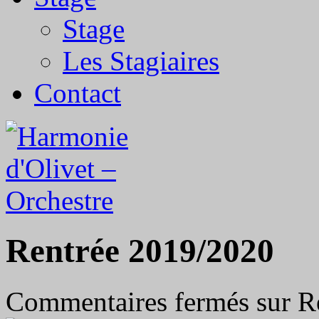
Stage
Les Stagiaires
Contact
Rentrée 2019/2020
Commentaires fermés
sur R