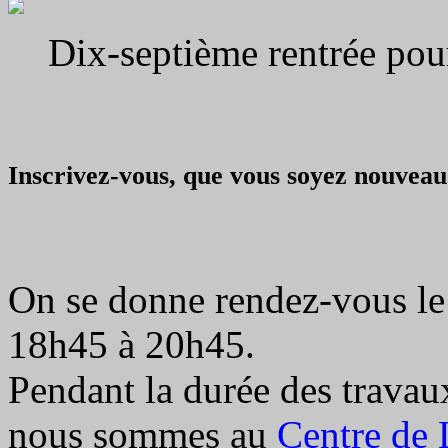
Dix-septième rentrée pou
Inscrivez-vous, que vous soyez nouvea
On se donne rendez-vous le
18h45 à 20h45.
Pendant la durée des travau
nous sommes au
Centre de 