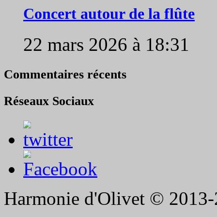
Concert autour de la flûte
22 mars 2026 à 18:31
Commentaires récents
Réseaux Sociaux
Harmonie d'Olivet © 2013-2