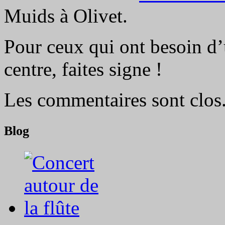
Muids à Olivet.
Pour ceux qui ont besoin d’
centre, faites signe !
Les commentaires sont clos
Blog