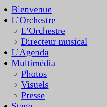
Bienvenue
L’Orchestre
L’Orchestre
Directeur musical
L’Agenda
Multimédia
Photos
Visuels
Presse
Stage