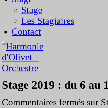
Stage
Les Stagiaires
Contact
Stage 2019 : du 6 au 1
Commentaires fermés
sur St