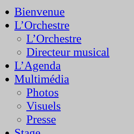
Bienvenue
L’Orchestre
L’Orchestre
Directeur musical
L’Agenda
Multimédia
Photos
Visuels
Presse
Stage