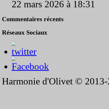
22 mars 2026 à 18:31
Commentaires récents
Réseaux Sociaux
Harmonie d'Olivet © 2013-2