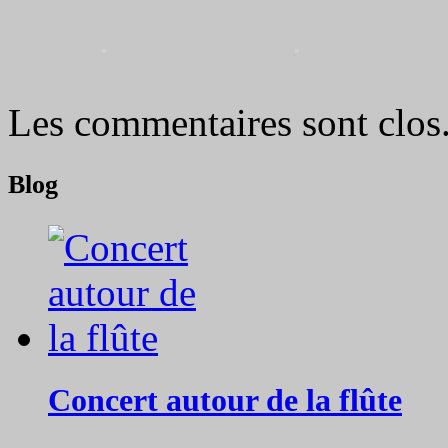
Les commentaires sont clos
Blog
Concert autour de la flûte