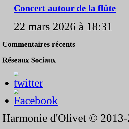
Concert autour de la flûte
22 mars 2026 à 18:31
Commentaires récents
Réseaux Sociaux
Harmonie d'Olivet © 2013-2