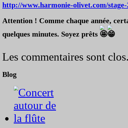
http://www.harmonie-olivet.com/stage-2
Attention ! Comme chaque année, certa
quelques minutes. Soyez prêts
Les commentaires sont clos
Blog