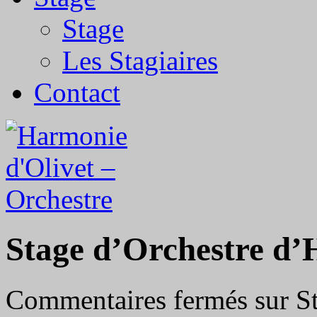
Stage
Les Stagiaires
Contact
Stage d’Orchestre d
Commentaires fermés
sur S