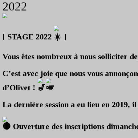
2022
[ STAGE 2022
]
Vous êtes nombreux à nous solliciter d
C’est avec joie que nous vous annonço
d’Olivet !
La dernière session a eu lieu en 2019, il
Ouverture des inscriptions dimanche 