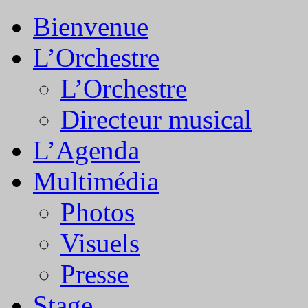
Bienvenue
L’Orchestre
L’Orchestre
Directeur musical
L’Agenda
Multimédia
Photos
Visuels
Presse
Stage