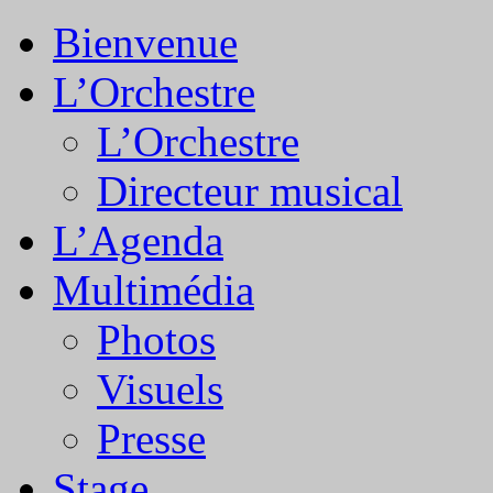
Bienvenue
L’Orchestre
L’Orchestre
Directeur musical
L’Agenda
Multimédia
Photos
Visuels
Presse
Stage