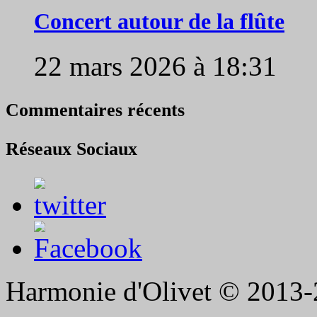
Concert autour de la flûte
22 mars 2026 à 18:31
Commentaires récents
Réseaux Sociaux
Harmonie d'Olivet © 2013-2