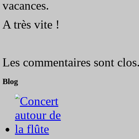
vacances.
A très vite !
Les commentaires sont clos
Blog