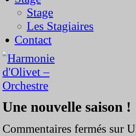
Stage
Les Stagiaires
Contact
Une nouvelle saison !
Commentaires fermés
sur U