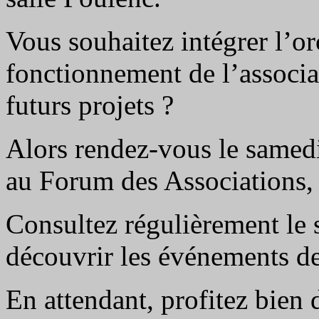
Vous souhaitez intégrer l’or
fonctionnement de l’associat
futurs projets ?
Alors rendez-vous le samed
au Forum des Associations,
Consultez régulièrement le s
découvrir les événements de
En attendant, profitez bien 