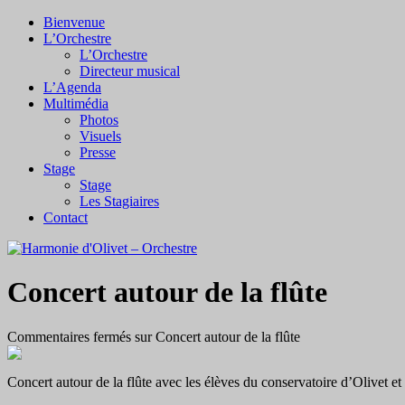
Bienvenue
L’Orchestre
L’Orchestre
Directeur musical
L’Agenda
Multimédia
Photos
Visuels
Presse
Stage
Stage
Les Stagiaires
Contact
Concert autour de la flûte
Commentaires fermés
sur Concert autour de la flûte
Concert autour de la flûte avec les élèves du conservatoire d’Olivet 