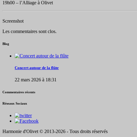
19h00 – l’Alliage à Olivet
Screenshot
Les commentaires sont clos.
Blog
Concert autour de la flûte
22 mars 2026 à 18:31
Commentaires récents
Réseaux Sociaux
Harmonie d'Olivet © 2013-2026 - Tous droits réservés