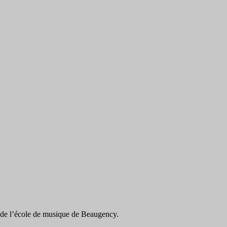
et de l’école de musique de Beaugency.