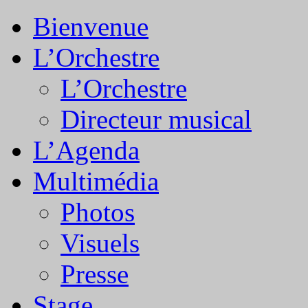
Bienvenue
L’Orchestre
L’Orchestre
Directeur musical
L’Agenda
Multimédia
Photos
Visuels
Presse
Stage