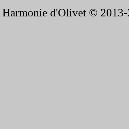
Harmonie d'Olivet © 2013-2