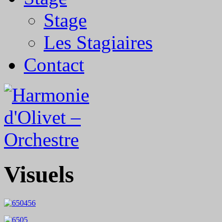
Stage
Les Stagiaires
Contact
Visuels