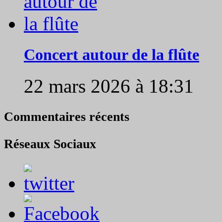
Concert autour de la flûte
22 mars 2026 à 18:31
Commentaires récents
Réseaux Sociaux