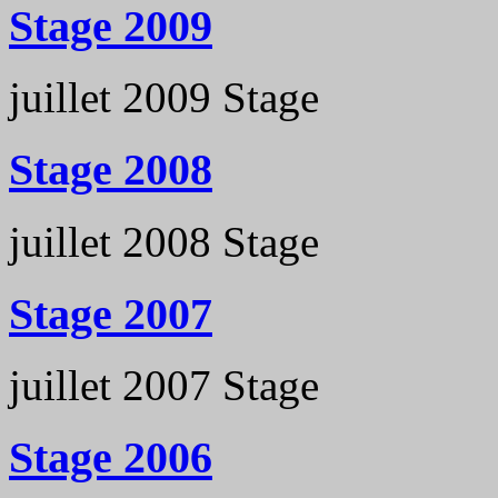
Stage 2009
juillet 2009
Stage
Stage 2008
juillet 2008
Stage
Stage 2007
juillet 2007
Stage
Stage 2006