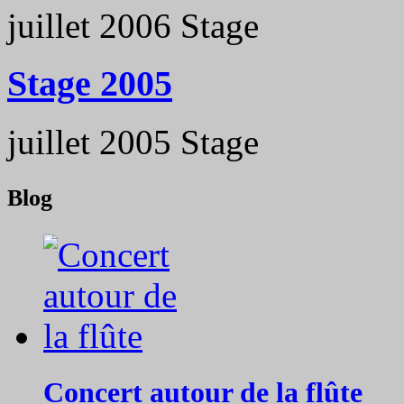
juillet 2006
Stage
Stage 2005
juillet 2005
Stage
Blog
Concert autour de la flûte