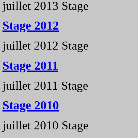
juillet 2013
Stage
Stage 2012
juillet 2012
Stage
Stage 2011
juillet 2011
Stage
Stage 2010
juillet 2010
Stage