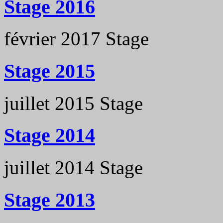
Stage 2016
février 2017
Stage
Stage 2015
juillet 2015
Stage
Stage 2014
juillet 2014
Stage
Stage 2013