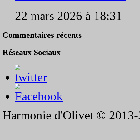
22 mars 2026 à 18:31
Commentaires récents
Réseaux Sociaux
Harmonie d'Olivet © 2013-2