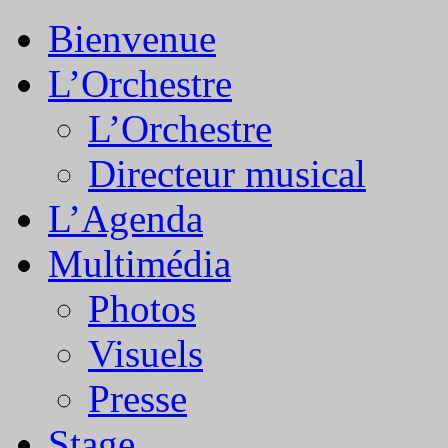
Bienvenue
L’Orchestre
L’Orchestre
Directeur musical
L’Agenda
Multimédia
Photos
Visuels
Presse
Stage