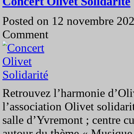
Concert Olivet Solidarité
Posted on 12 novembre 20
Comment
Retrouvez l’harmonie d’Oliv
l’association Olivet solidar
salle d’Yvremont ; centre c
autour du thème « Musique 