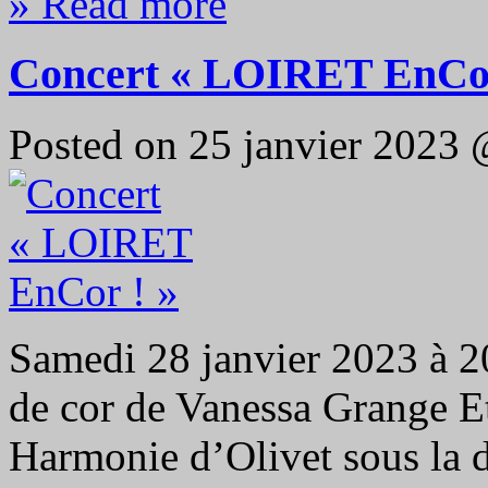
» Read more
Concert « LOIRET EnCor
Posted on 25 janvier 2023
Samedi 28 janvier 2023 à 20
de cor de Vanessa Grange Et
Harmonie d’Olivet sous la 