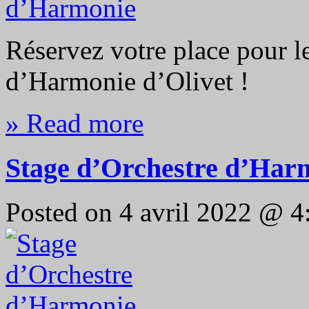
Réservez votre place pour l
d’Harmonie d’Olivet !
» Read more
Stage d’Orchestre d’Har
Posted on 4 avril 2022 @ 