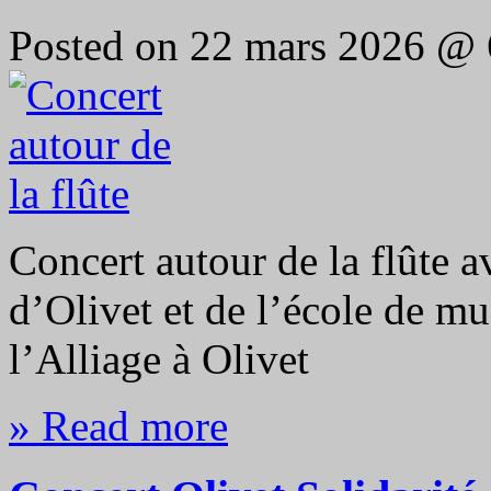
Posted on 22 mars 2026 @
Concert autour de la flûte a
d’Olivet et de l’école de 
l’Alliage à Olivet
» Read more