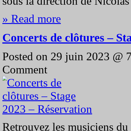
sous la direction de Nicola
» Read more
Concerts de clôtures – St
Posted on 29 juin 2023 @ 
Comment
Retrouvez les musiciens du 