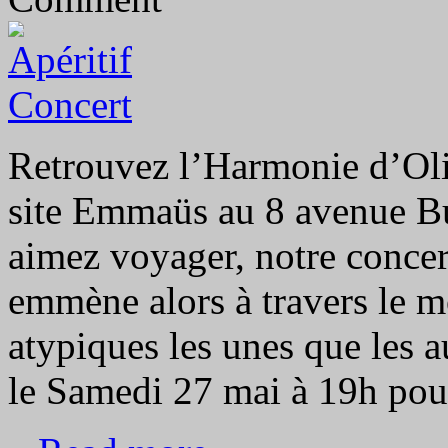
Retrouvez l’Harmonie d’Oli
site Emmaüs au 8 avenue B
aimez voyager, notre concert
emmène alors à travers le 
atypiques les unes que les 
le Samedi 27 mai à 19h po