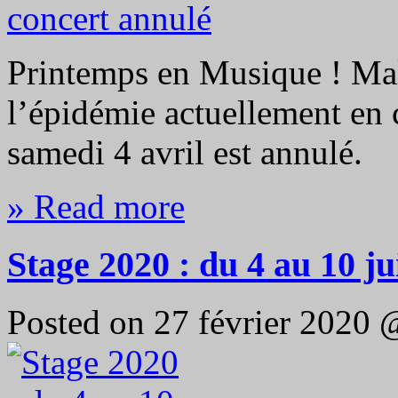
Printemps en Musique ! Mal
l’épidémie actuellement en 
samedi 4 avril est annulé.
» Read more
Stage 2020 : du 4 au 10 jui
Posted on 27 février 2020