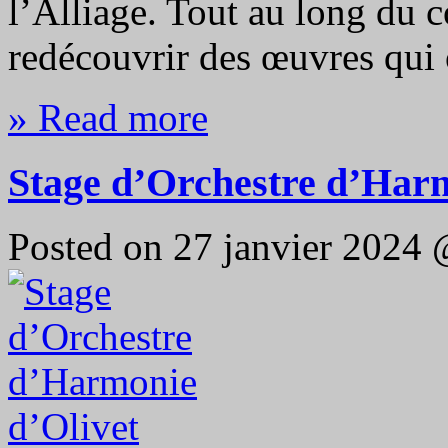
l’Alliage. Tout au long du c
redécouvrir des œuvres qui
» Read more
Stage d’Orchestre d’Harm
Posted on 27 janvier 2024