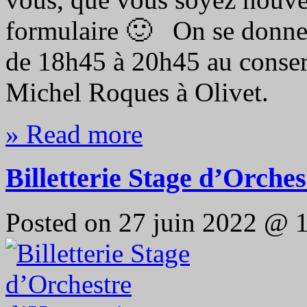
formulaire 🙂 On se donne 
de 18h45 à 20h45 au conserv
Michel Roques à Olivet.
» Read more
Billetterie Stage d’Orch
Posted on 27 juin 2022 @ 