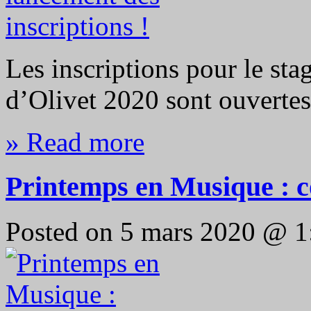
Les inscriptions pour le st
d’Olivet 2020 sont ouvertes
» Read more
Printemps en Musique : c
Posted on 5 mars 2020 @ 