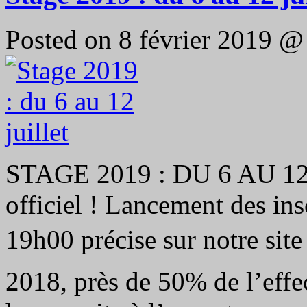
Posted on 8 février 2019 
STAGE 2019 : DU 6 AU 1
officiel ! Lancement des ins
19h00 précise sur notre si
2018, près de 50% de l’effe