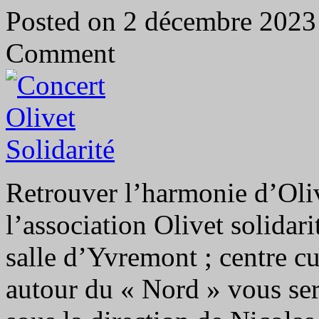
Posted on 2 décembre 202
Comment
Retrouver l’harmonie d’Oliv
l’association Olivet solidar
salle d’Yvremont ; centre c
autour du « Nord » vous se