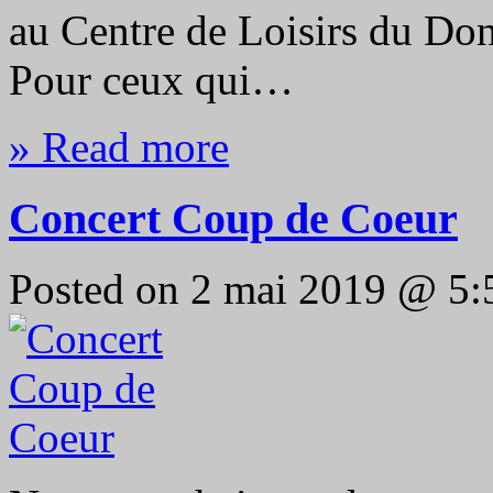
au Centre de Loisirs du Do
Pour ceux qui…
» Read more
Concert Coup de Coeur
Posted on 2 mai 2019 @ 5