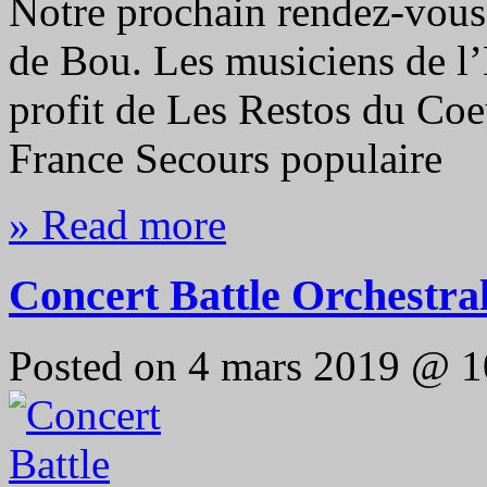
Notre prochain rendez-vous,
de Bou. Les musiciens de l
profit de Les Restos du Coe
France Secours populaire
» Read more
Concert Battle Orchestra
Posted on 4 mars 2019 @ 