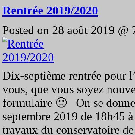
Rentrée 2019/2020
Posted on 28 août 2019 @ 
Dix-septième rentrée pour 
vous, que vous soyez nouve
formulaire 🙂 On se donne 
septembre 2019 de 18h45 à 
travaux du conservatoire d