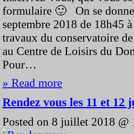
formulaire 🙂 On se donne 
septembre 2018 de 18h45 à 
travaux du conservatoire d
au Centre de Loisirs du Do
Pour…
» Read more
Rendez vous les 11 et 12 ju
Posted on 8 juillet 2018 @