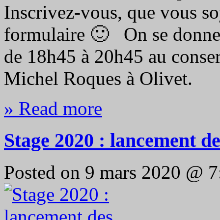
Inscrivez-vous, que vous s
formulaire 🙂 On se donne 
de 18h45 à 20h45 au conserv
Michel Roques à Olivet.
» Read more
Stage 2020 : lancement des
Posted on 9 mars 2020 @ 