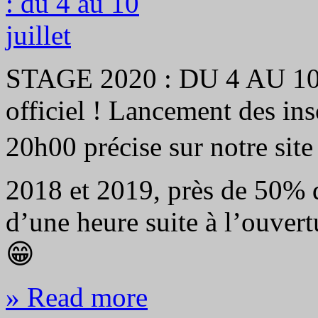
STAGE 2020 : DU 4 AU 1
officiel ! Lancement des ins
20h00 précise sur notre si
2018 et 2019, près de 50% de
d’une heure suite à l’ouvert
😁
» Read more