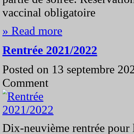
vaccinal obligatoire
» Read more
Rentrée 2021/2022
Posted on 13 septembre 2
Comment
Dix-neuvième rentrée pour