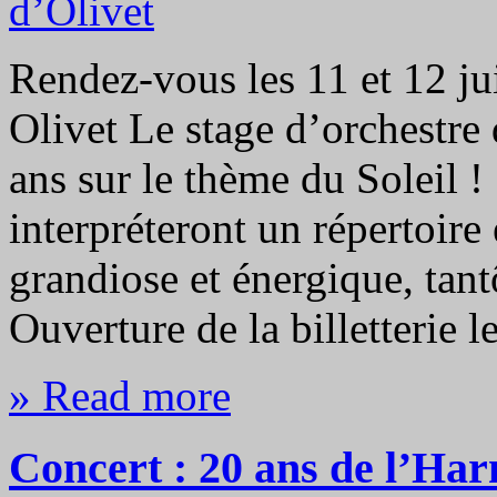
Rendez-vous les 11 et 12 ju
Olivet Le stage d’orchestre
ans sur le thème du Soleil !
interpréteront un répertoire 
grandiose et énergique, tant
Ouverture de la billetterie
» Read more
Concert : 20 ans de l’Har