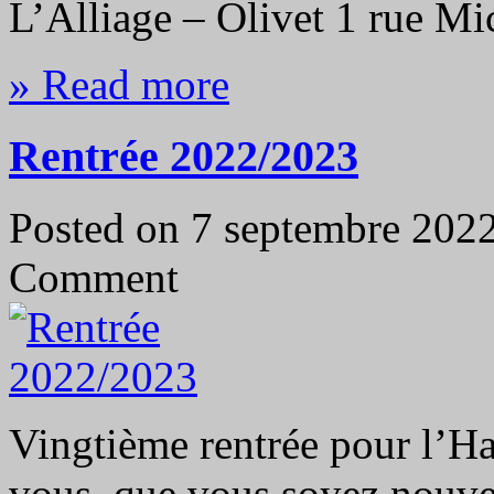
L’Alliage – Olivet 1 rue Mi
» Read more
Rentrée 2022/2023
Posted on 7 septembre 20
Comment
Vingtième rentrée pour l’H
vous, que vous soyez nouve