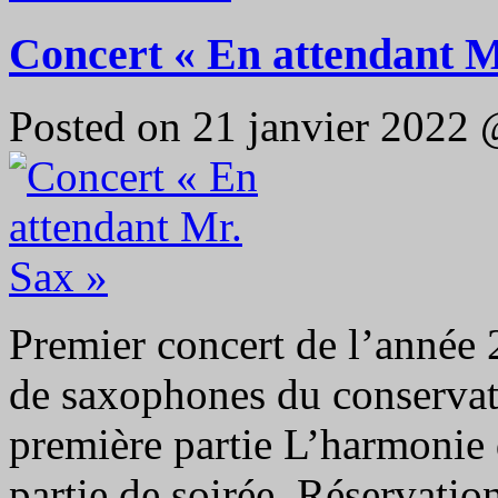
Concert « En attendant M
Posted on 21 janvier 2022
Premier concert de l’année 
de saxophones du conservato
première partie L’harmonie 
partie de soirée. Réservatio