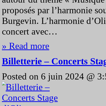
proposés par l’harmonie sou
Burgevin. L’harmonie d’Oliv
concert avec…
» Read more
Billetterie – Concerts Sta
Posted on 6 juin 2024 @ 3