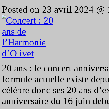
Posted on 23 avril 2024 @
20 ans : le concert anniver
formule actuelle existe dep
célèbre donc ses 20 ans d’ex
anniversaire du 16 juin déb