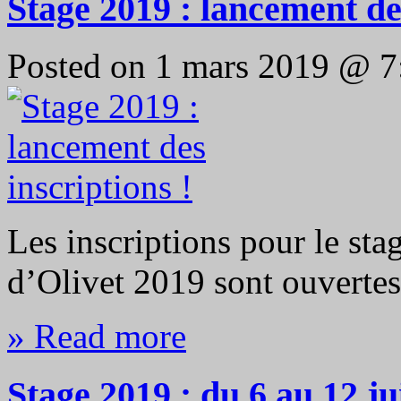
Stage 2019 : lancement des
Posted on 1 mars 2019 @ 
Les inscriptions pour le st
d’Olivet 2019 sont ouvertes 
» Read more
Stage 2019 : du 6 au 12 jui