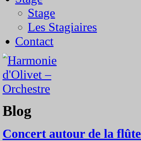
Stage
Les Stagiaires
Contact
Blog
Concert autour de la flûte