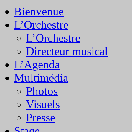
Bienvenue
L’Orchestre
L’Orchestre
Directeur musical
L’Agenda
Multimédia
Photos
Visuels
Presse
Stage